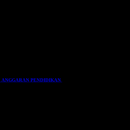
N ANGGARAN PENDIDIKAN