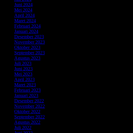
Juni 2024
Mei 2024
April 2024
Maret 2024
Februari 2024
Januari 2024
Desember 2023
November 2023
Oktober 2023
September 2023
Agustus 2023
Juli 2023
Juni 2023
Mei 2023
April 2023
Maret 2023
Februari 2023
Januari 2023
Desember 2022
November 2022
Oktober 2022
September 2022
Agustus 2022
Juli 2022
Juni 2022