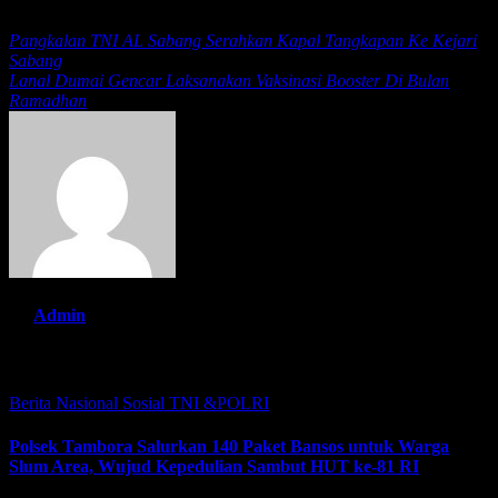
Pangkalan TNI AL Sabang Serahkan Kapal Tangkapan Ke Kejari
Sabang
Lanal Dumai Gencar Laksanakan Vaksinasi Booster Di Bulan
Ramadhan
By
Admin
Related Post
Berita Nasional
Sosial
TNI &POLRI
Polsek Tambora Salurkan 140 Paket Bansos untuk Warga
Slum Area, Wujud Kepedulian Sambut HUT ke-81 RI