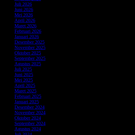
Juli 2026
Juni 2026
Mei 2026
April 2026
Maret 2026
Februari 2026
Januari 2026
Desember 2025
November 2025
Oktober 2025
September 2025
Agustus 2025
Juli 2025
Juni 2025
Mei 2025
April 2025
Maret 2025
Februari 2025
Januari 2025
Desember 2024
November 2024
Oktober 2024
September 2024
Agustus 2024
Juli 2024