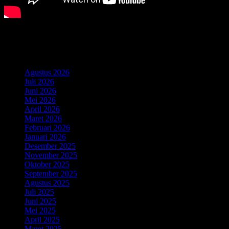
Komentar Terbaru
Arsip
Agustus 2026
Juli 2026
Juni 2026
Mei 2026
April 2026
Maret 2026
Februari 2026
Januari 2026
Desember 2025
November 2025
Oktober 2025
September 2025
Agustus 2025
Juli 2025
Juni 2025
Mei 2025
April 2025
Maret 2025