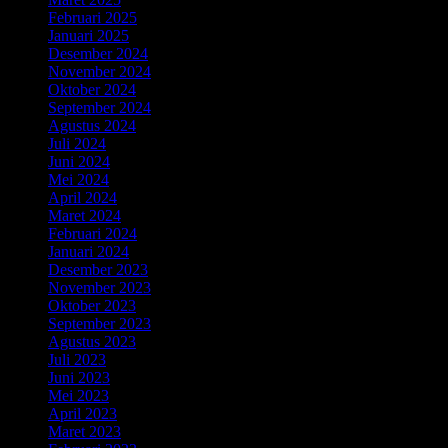
Februari 2025
Januari 2025
Desember 2024
November 2024
Oktober 2024
September 2024
Agustus 2024
Juli 2024
Juni 2024
Mei 2024
April 2024
Maret 2024
Februari 2024
Januari 2024
Desember 2023
November 2023
Oktober 2023
September 2023
Agustus 2023
Juli 2023
Juni 2023
Mei 2023
April 2023
Maret 2023