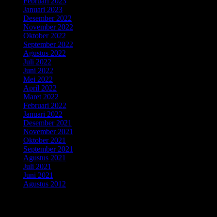
Februari 2023
Januari 2023
Desember 2022
November 2022
Oktober 2022
September 2022
Agustus 2022
Juli 2022
Juni 2022
Mei 2022
April 2022
Maret 2022
Februari 2022
Januari 2022
Desember 2021
November 2021
Oktober 2021
September 2021
Agustus 2021
Juli 2021
Juni 2021
Agustus 2012
Kategori