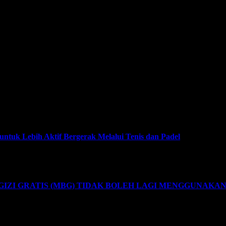
tuk Lebih Aktif Bergerak Melalui Tenis dan Padel
ZI GRATIS (MBG) TIDAK BOLEH LAGI MENGGUNAKA