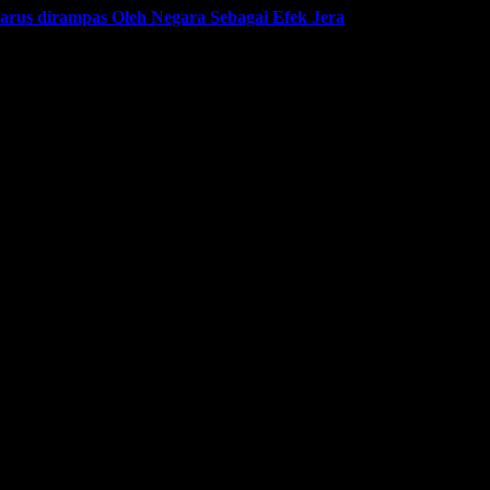
Harus dirampas Oleh Negara Sebagai Efek Jera