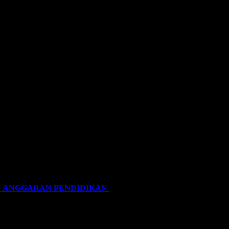
N ANGGARAN PENDIDIKAN