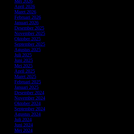
Mei 2026
April 2026
Maret 2026
Februari 2026
Januari 2026
Desember 2025
November 2025
Oktober 2025
September 2025
Agustus 2025
Juli 2025
Juni 2025
Mei 2025
April 2025
Maret 2025
Februari 2025
Januari 2025
Desember 2024
November 2024
Oktober 2024
September 2024
Agustus 2024
Juli 2024
Juni 2024
Mei 2024