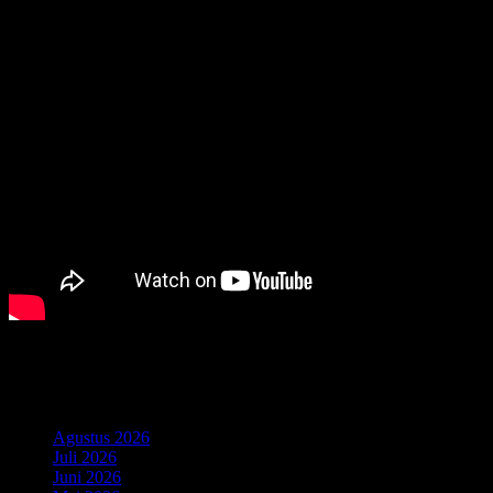
Komentar Terbaru
Arsip
Agustus 2026
Juli 2026
Juni 2026