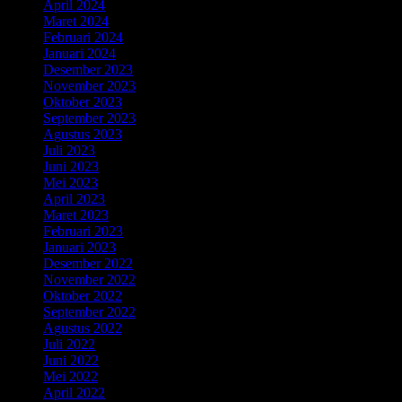
April 2024
Maret 2024
Februari 2024
Januari 2024
Desember 2023
November 2023
Oktober 2023
September 2023
Agustus 2023
Juli 2023
Juni 2023
Mei 2023
April 2023
Maret 2023
Februari 2023
Januari 2023
Desember 2022
November 2022
Oktober 2022
September 2022
Agustus 2022
Juli 2022
Juni 2022
Mei 2022
April 2022