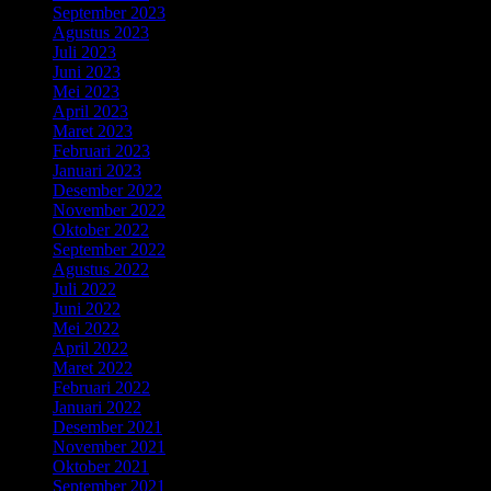
September 2023
Agustus 2023
Juli 2023
Juni 2023
Mei 2023
April 2023
Maret 2023
Februari 2023
Januari 2023
Desember 2022
November 2022
Oktober 2022
September 2022
Agustus 2022
Juli 2022
Juni 2022
Mei 2022
April 2022
Maret 2022
Februari 2022
Januari 2022
Desember 2021
November 2021
Oktober 2021
September 2021