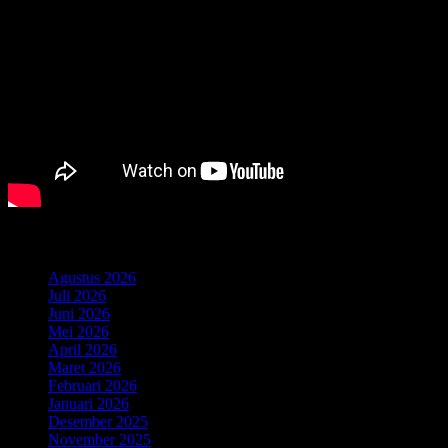
Arsip
Agustus 2026
Juli 2026
Juni 2026
Mei 2026
April 2026
Maret 2026
Februari 2026
Januari 2026
Desember 2025
November 2025