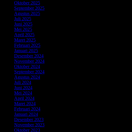
Oktober 2025
September 2025
Agustus 2025
Juli 2025
Juni 2025
Mei 2025
April 2025
Maret 2025
Februari 2025
Januari 2025
Desember 2024
November 2024
Oktober 2024
September 2024
Agustus 2024
Juli 2024
Juni 2024
Mei 2024
April 2024
Maret 2024
Februari 2024
Januari 2024
Desember 2023
November 2023
Oktober 2023