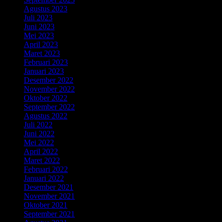
Agustus 2023
Juli 2023
Juni 2023
Mei 2023
April 2023
Maret 2023
Februari 2023
Januari 2023
Desember 2022
November 2022
Oktober 2022
September 2022
Agustus 2022
Juli 2022
Juni 2022
Mei 2022
April 2022
Maret 2022
Februari 2022
Januari 2022
Desember 2021
November 2021
Oktober 2021
September 2021