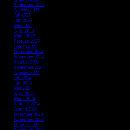
September 2025
Agustus 2025
Juli 2025
Juni 2025
Mei 2025
April 2025
Maret 2025
Februari 2025
Januari 2025
Desember 2024
November 2024
Oktober 2024
September 2024
Agustus 2024
Juli 2024
Juni 2024
Mei 2024
April 2024
Maret 2024
Februari 2024
Januari 2024
Desember 2023
November 2023
Oktober 2023
September 2023