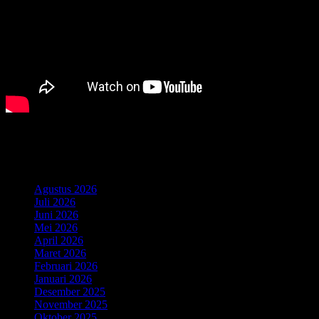
Komentar Terbaru
Arsip
Agustus 2026
Juli 2026
Juni 2026
Mei 2026
April 2026
Maret 2026
Februari 2026
Januari 2026
Desember 2025
November 2025
Oktober 2025